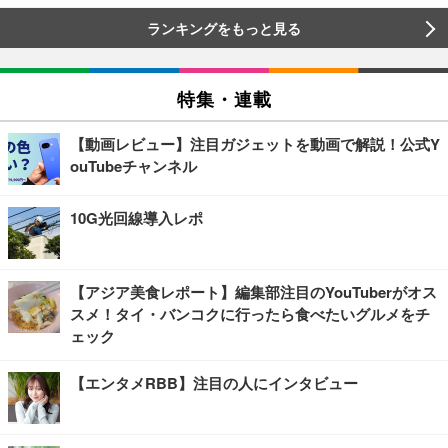
ランキングをもっと見る
特集・連載
【動画レビュー】注目ガジェットを動画で解説！公式Y
ouTubeチャンネル
10G光回線導入レポ
【アジア美食レポート】編集部注目のYouTuberがオス
スメ！タイ・バンコクに行ったら食べたいグルメをチ
ェック
【エンタメRBB】注目の人にインタビュー