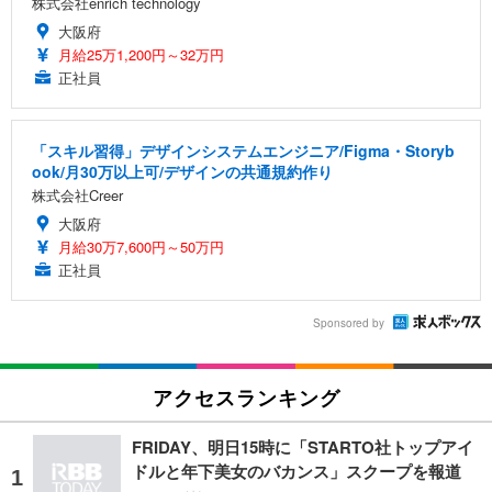
株式会社enrich technology
大阪府
月給25万1,200円～32万円
正社員
「スキル習得」デザインシステムエンジニア/Figma・Storyb
ook/月30万以上可/デザインの共通規約作り
株式会社Creer
大阪府
月給30万7,600円～50万円
正社員
Sponsored by
アクセスランキング
FRIDAY、明日15時に「STARTO社トップアイ
ドルと年下美女のバカンス」スクープを報道