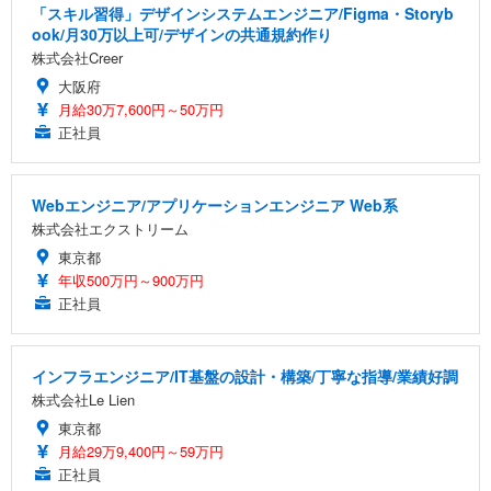
「スキル習得」デザインシステムエンジニア/Figma・Storyb
ook/月30万以上可/デザインの共通規約作り
株式会社Creer
大阪府
月給30万7,600円～50万円
正社員
Webエンジニア/アプリケーションエンジニア Web系
株式会社エクストリーム
東京都
年収500万円～900万円
正社員
インフラエンジニア/IT基盤の設計・構築/丁寧な指導/業績好調
株式会社Le Lien
東京都
月給29万9,400円～59万円
正社員