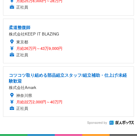
月給25万8,000円～28万円
正社員
柔道整復師
株式会社KEEP IT BLAZING
東京都
月給26万円～43万9,000円
正社員
コツコツ取り組める部品組立スタッフ/組立補助・仕上げ/未経
験歓迎
株式会社Amark
神奈川県
月給22万2,000円～40万円
正社員
Sponsored by