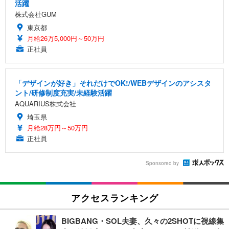
活躍
株式会社GUM
東京都
月給26万5,000円～50万円
正社員
「デザインが好き」それだけでOK!/WEBデザインのアシスタ
ント/研修制度充実/未経験活躍
AQUARIUS株式会社
埼玉県
月給28万円～50万円
正社員
Sponsored by
アクセスランキング
BIGBANG・SOL夫妻、久々の2SHOTに視線集