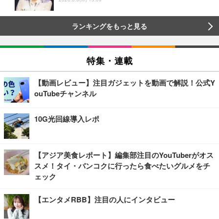
ランキングをもっと見る
特集・連載
【動画レビュー】注目ガジェットを動画で解説！公式Y
ouTubeチャンネル
10G光回線導入レポ
【アジア美食レポート】編集部注目のYouTuberがオス
スメ！タイ・バンコクに行ったら食べたいグルメをチ
ェック
【エンタメRBB】注目の人にインタビュー