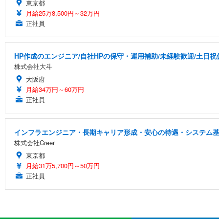
東京都
月給25万8,500円～32万円
正社員
HP作成のエンジニア/自社HPの保守・運用補助/未経験歓迎/土日
株式会社大斗
大阪府
月給34万円～60万円
正社員
インフラエンジニア・長期キャリア形成・安心の待遇・システム
株式会社Creer
東京都
月給31万5,700円～50万円
正社員