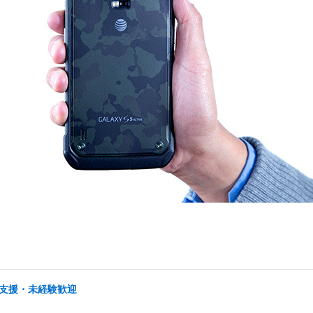
プ支援・未経験歓迎