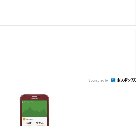
Sponsored by