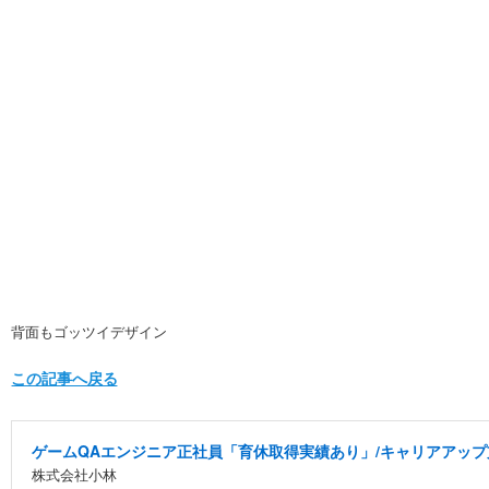
背面もゴッツイデザイン
この記事へ戻る
ゲームQAエンジニア正社員「育休取得実績あり」/キャリアアッ
株式会社小林