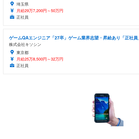
埼玉県
月給29万7,200円～50万円
正社員
ゲームQAエンジニア「27卒」ゲーム業界志望・昇給あり「正社員」
株式会社キソシン
東京都
月給25万8,500円～32万円
正社員