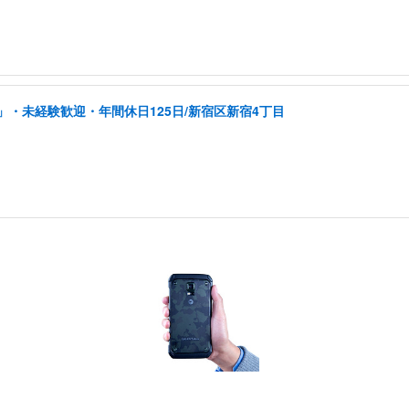
・未経験歓迎・年間休日125日/新宿区新宿4丁目