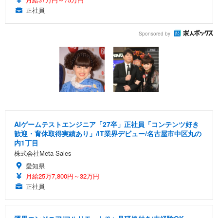
正社員
Sponsored by
AIゲームテストエンジニア「27卒」正社員「コンテンツ好き
歓迎・育休取得実績あり」/IT業界デビュー/名古屋市中区丸の
内1丁目
株式会社Meta Sales
愛知県
月給25万7,800円～32万円
正社員