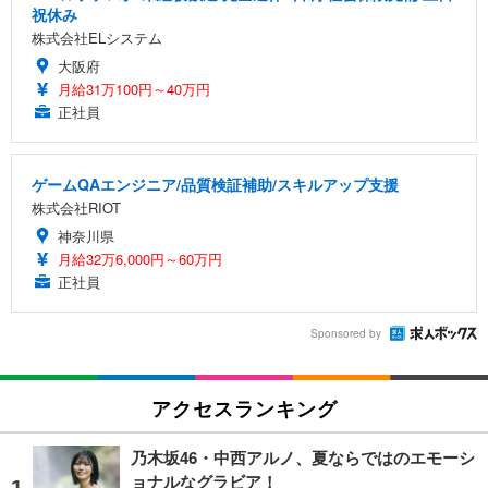
祝休み
株式会社ELシステム
大阪府
月給31万100円～40万円
正社員
ゲームQAエンジニア/品質検証補助/スキルアップ支援
株式会社RIOT
神奈川県
月給32万6,000円～60万円
正社員
Sponsored by
アクセスランキング
乃木坂46・中西アルノ、夏ならではのエモーシ
ョナルなグラビア！