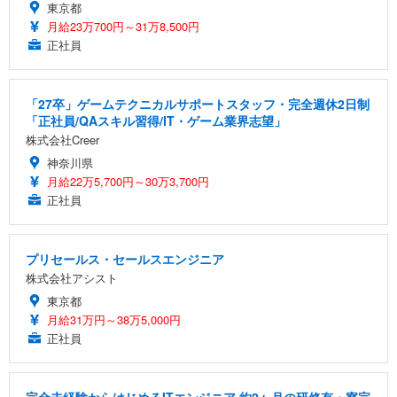
東京都
月給23万700円～31万8,500円
正社員
「27卒」ゲームテクニカルサポートスタッフ・完全週休2日制
「正社員/QAスキル習得/IT・ゲーム業界志望」
株式会社Creer
神奈川県
月給22万5,700円～30万3,700円
正社員
プリセールス・セールスエンジニア
株式会社アシスト
東京都
月給31万円～38万5,000円
正社員
完全未経験からはじめるITエンジニア 約2ヶ月の研修有・寮完