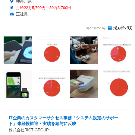
神奈川県
月給22万5,700円～30万3,700円
正社員
Sponsored by
IT企業のカスタマーサクセス事務「システム設定のサポー
ト」未経験歓迎・実績を給与に反映
株式会社RIOT GROUP