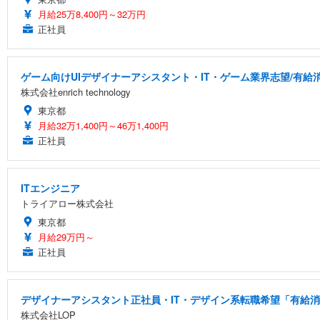
月給25万8,400円～32万円
正社員
ゲーム向けUIデザイナーアシスタント・IT・ゲーム業界志望/有給
株式会社enrich technology
東京都
月給32万1,400円～46万1,400円
正社員
ITエンジニア
トライアロー株式会社
東京都
月給29万円～
正社員
デザイナーアシスタント正社員・IT・デザイン系転職希望「有給消化
株式会社LOP