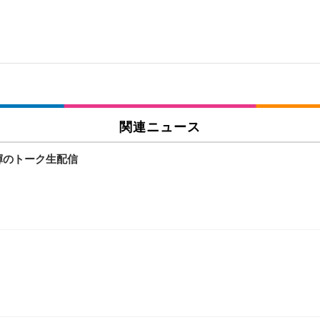
関連ニュース
輝のトーク生配信