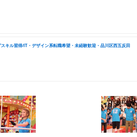
スキル習得/IT・デザイン系転職希望・未経験歓迎・品川区西五反田