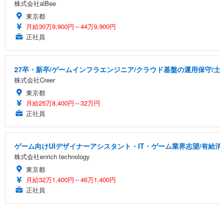
株式会社alBee
東京都
月給30万9,900円～44万9,900円
正社員
27卒・新卒/ゲームインフラエンジニア/クラウド基盤の運用保守/
株式会社Creer
東京都
月給25万8,400円～32万円
正社員
ゲーム向けUIデザイナーアシスタント・IT・ゲーム業界志望/有給
株式会社enrich technology
東京都
月給32万1,400円～46万1,400円
正社員