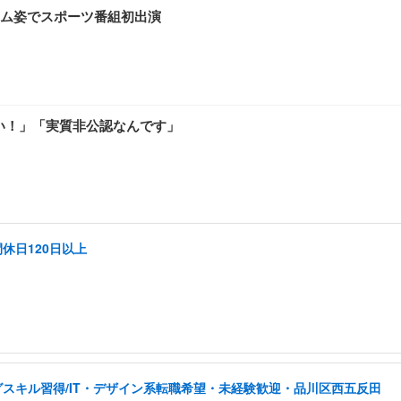
ム姿でスポーツ番組初出演
い！」「実質非公認なんです」
休日120日以上
スキル習得/IT・デザイン系転職希望・未経験歓迎・品川区西五反田