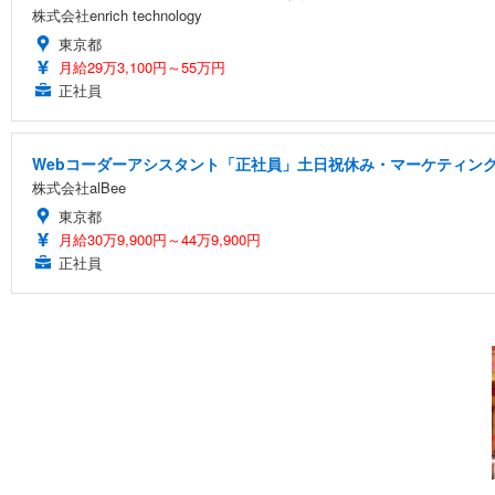
株式会社enrich technology
東京都
月給29万3,100円～55万円
正社員
Webコーダーアシスタント「正社員」土日祝休み・マーケティング
株式会社alBee
東京都
月給30万9,900円～44万9,900円
正社員