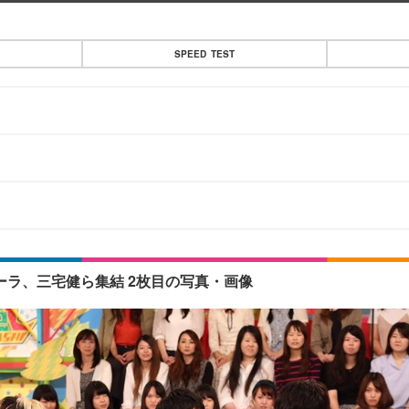
SPEED TEST
ーラ、三宅健ら集結 2枚目の写真・画像