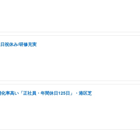
土日祝休み/研修充実
消化率高い「正社員・年間休日125日」・港区芝