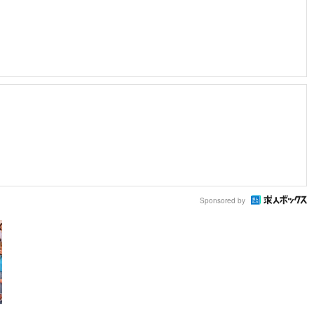
Sponsored by