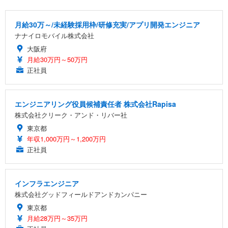
月給30万～/未経験採用枠/研修充実/アプリ開発エンジニア
ナナイロモバイル株式会社
大阪府
月給30万円～50万円
正社員
エンジニアリング役員候補責任者 株式会社Rapisa
株式会社クリーク・アンド・リバー社
東京都
年収1,000万円～1,200万円
正社員
インフラエンジニア
株式会社グッドフィールドアンドカンパニー
東京都
月給28万円～35万円