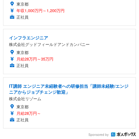
東京都
年収1,000万円～1,200万円
正社員
インフラエンジニア
株式会社グッドフィールドアンドカンパニー
東京都
月給28万円～35万円
正社員
IT講師 エンジニア未経験者への研修担当「講師未経験/エンジ
ニアからジョブチェンジ歓迎」
株式会社リゾーム
東京都
月給28万円～
正社員
Sponsored by