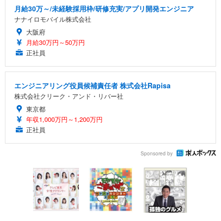
月給30万～/未経験採用枠/研修充実/アプリ開発エンジニア
ナナイロモバイル株式会社
大阪府
月給30万円～50万円
正社員
エンジニアリング役員候補責任者 株式会社Rapisa
株式会社クリーク・アンド・リバー社
東京都
年収1,000万円～1,200万円
正社員
Sponsored by