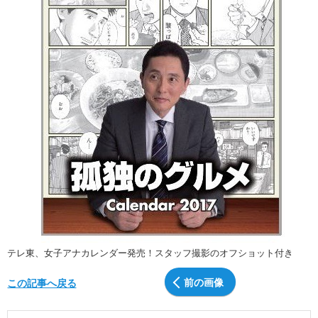
テレ東、女子アナカレンダー発売！スタッフ撮影のオフショット付き
前の画像
この記事へ戻る