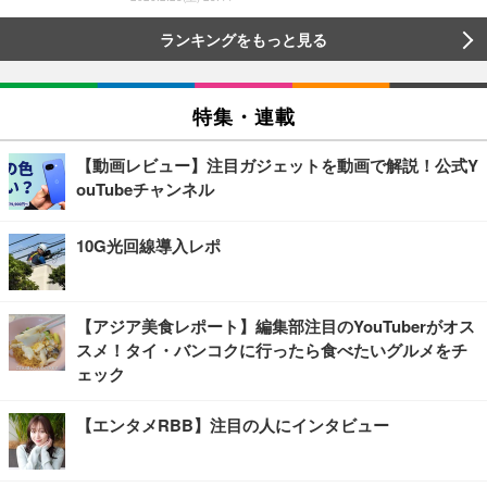
ランキングをもっと見る
特集・連載
【動画レビュー】注目ガジェットを動画で解説！公式Y
ouTubeチャンネル
10G光回線導入レポ
【アジア美食レポート】編集部注目のYouTuberがオス
スメ！タイ・バンコクに行ったら食べたいグルメをチ
ェック
【エンタメRBB】注目の人にインタビュー