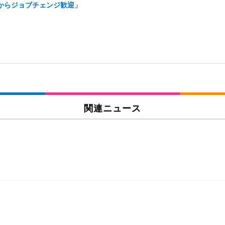
アからジョブチェンジ歓迎」
関連ニュース