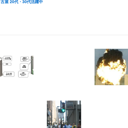
古屋 20代・30代活躍中