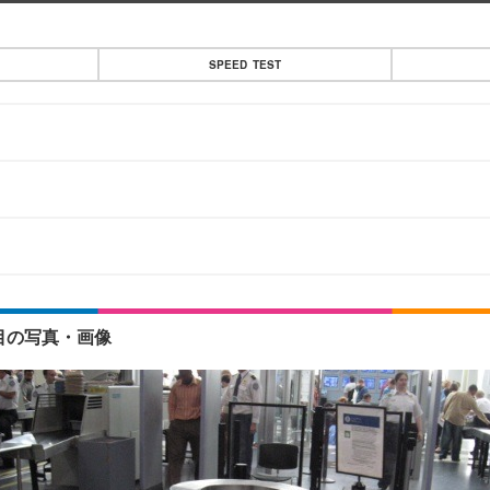
SPEED TEST
目の写真・画像