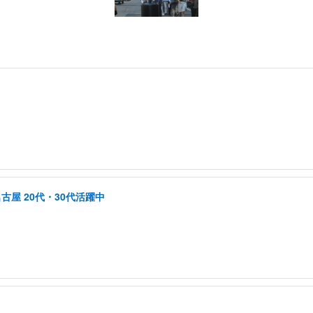
古屋 20代・30代活躍中