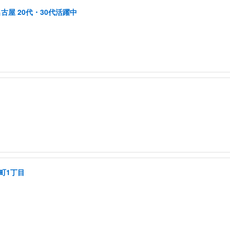
古屋 20代・30代活躍中
町1丁目