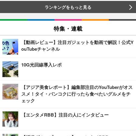
ランキングをもっと見る
特集・連載
【動画レビュー】注目ガジェットを動画で解説！公式Y
ouTubeチャンネル
10G光回線導入レポ
【アジア美食レポート】編集部注目のYouTuberがオス
スメ！タイ・バンコクに行ったら食べたいグルメをチ
ェック
【エンタメRBB】注目の人にインタビュー