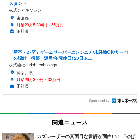
スタント
株式会社キソシン
東京都
月給29万5,300円～55万円
正社員
「新卒・27卒」ゲームサーバーエンジニア/未経験OK/サーバ
ーの設計・構築・運用/年間休日120日以上
株式会社enrich technology
神奈川県
月給26万300円～32万円
正社員
Sponsored by
関連ニュース
カズレーザーの真面目な書評が面白い！「やば