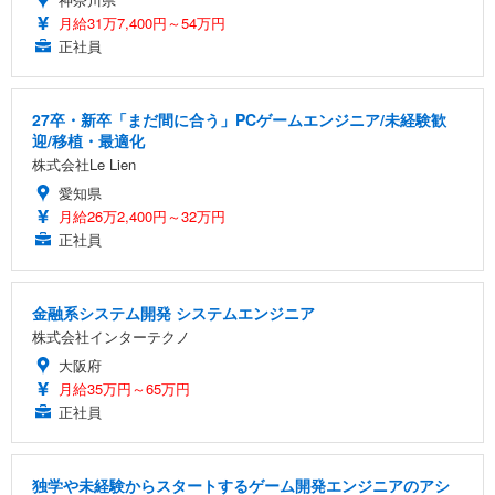
月給31万7,400円～54万円
正社員
27卒・新卒「まだ間に合う」PCゲームエンジニア/未経験歓
迎/移植・最適化
株式会社Le Lien
愛知県
月給26万2,400円～32万円
正社員
金融系システム開発 システムエンジニア
株式会社インターテクノ
大阪府
月給35万円～65万円
正社員
独学や未経験からスタートするゲーム開発エンジニアのアシ