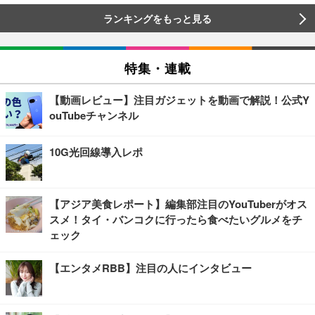
ランキングをもっと見る
特集・連載
【動画レビュー】注目ガジェットを動画で解説！公式Y
ouTubeチャンネル
10G光回線導入レポ
【アジア美食レポート】編集部注目のYouTuberがオス
スメ！タイ・バンコクに行ったら食べたいグルメをチ
ェック
【エンタメRBB】注目の人にインタビュー