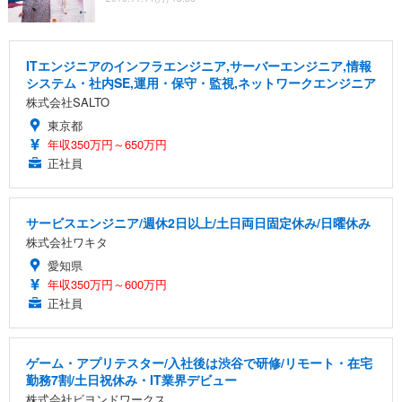
ITエンジニアのインフラエンジニア,サーバーエンジニア,情報
システム・社内SE,運用・保守・監視,ネットワークエンジニア
株式会社SALTO
東京都
年収350万円～650万円
正社員
サービスエンジニア/週休2日以上/土日両日固定休み/日曜休み
株式会社ワキタ
愛知県
年収350万円～600万円
正社員
ゲーム・アプリテスター/入社後は渋谷で研修/リモート・在宅
勤務7割/土日祝休み・IT業界デビュー
株式会社ビヨンドワークス