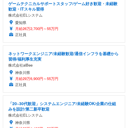
ゲームテクニカルサポートスタッフ/ゲーム好き歓迎・未経験
歓迎・ITスキル習得
株式会社ELシステム
愛知県
月給26万2,700円～55万円
正社員
ネットワークエンジニア/未経験歓迎/通信インフラを基礎から
習得/福利厚生充実
株式会社alBee
神奈川県
月給29万6,900円～55万円
正社員
「20~30代歓迎」システムエンジニア/未経験OK/企業の仕組
みを設計/第二新卒歓迎
株式会社ELシステム
神奈川県