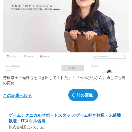
芳根京子「母性心を引き出してくれた」！『べっぴんさん』通して心境
の変化
前の画像
この記事へ戻る
ゲームテクニカルサポートスタッフ/ゲーム好き歓迎・未経験
歓迎・ITスキル習得
株式会社ELシステム