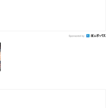
Sponsored by