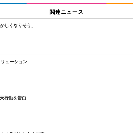
関連ニュース
かしくなりそう」
ソリューション
仰天行動を告白