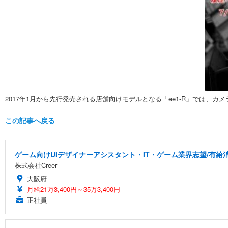
2017年1月から先行発売される店舗向けモデルとなる「ee1-R」では
この記事へ戻る
ゲーム向けUIデザイナーアシスタント・IT・ゲーム業界志望/有給
株式会社Creer
大阪府
月給21万3,400円～35万3,400円
正社員