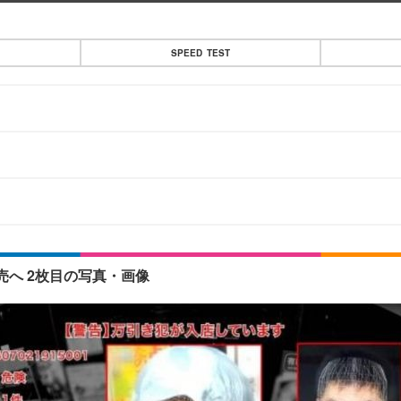
SPEED TEST
売へ 2枚目の写真・画像