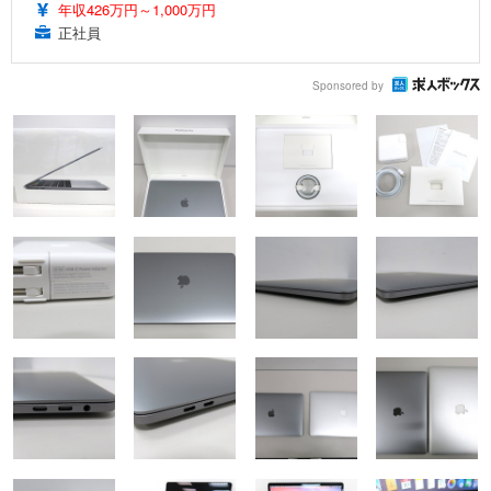
年収426万円～1,000万円
正社員
Sponsored by