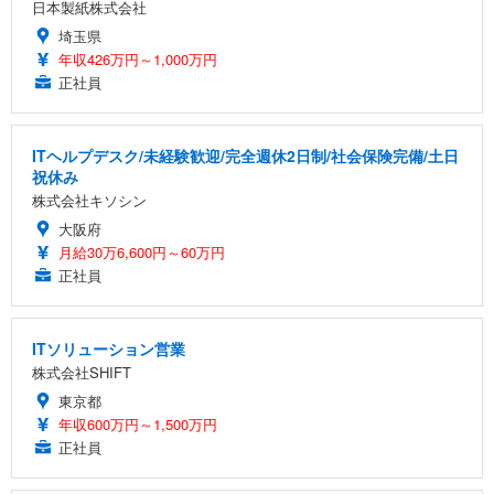
日本製紙株式会社
埼玉県
年収426万円～1,000万円
正社員
ITヘルプデスク/未経験歓迎/完全週休2日制/社会保険完備/土日
祝休み
株式会社キソシン
大阪府
月給30万6,600円～60万円
正社員
ITソリューション営業
株式会社SHIFT
東京都
年収600万円～1,500万円
正社員