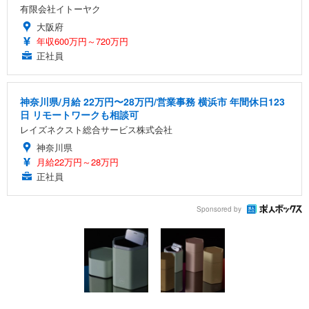
有限会社イトーヤク
大阪府
年収600万円～720万円
正社員
神奈川県/月給 22万円〜28万円/営業事務 横浜市 年間休日123
日 リモートワークも相談可
レイズネクスト総合サービス株式会社
神奈川県
月給22万円～28万円
正社員
Sponsored by