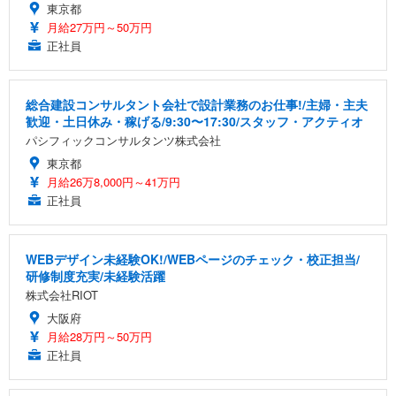
東京都
月給27万円～50万円
正社員
総合建設コンサルタント会社で設計業務のお仕事!/主婦・主夫
歓迎・土日休み・稼げる/9:30〜17:30/スタッフ・アクティオ
パシフィックコンサルタンツ株式会社
東京都
月給26万8,000円～41万円
正社員
WEBデザイン未経験OK!/WEBページのチェック・校正担当/
研修制度充実/未経験活躍
株式会社RIOT
大阪府
月給28万円～50万円
正社員