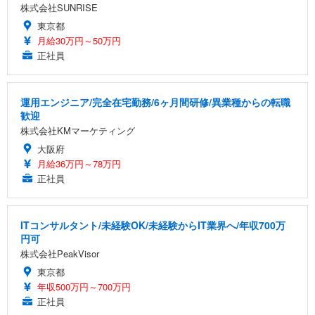
株式会社SUNRISE
東京都
月給30万円～50万円
正社員
運用エンジニア/完全在宅勤務/6ヶ月間研修/異業種からの転職
歓迎
株式会社KMマーケティング
大阪府
月給36万円～78万円
正社員
ITコンサルタント/未経験OK/未経験からIT業界へ/年収700万
円可
株式会社PeakVisor
東京都
年収500万円～700万円
正社員