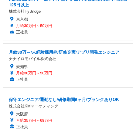
125日以上
株式会社HyBridge
東京都
月給30万円～50万円
正社員
月給30万～/未経験採用枠/研修充実/アプリ開発エンジニア
ナナイロモバイル株式会社
愛知県
月給30万円～50万円
正社員
保守エンジニア/通勤なし/研修期間6ヶ月/ブランクありOK
株式会社KMマーケティング
大阪府
月給35万円～68万円
正社員