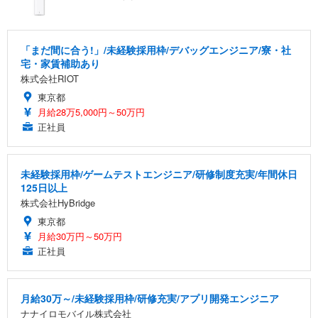
「まだ間に合う!」/未経験採用枠/デバッグエンジニア/寮・社
宅・家賃補助あり
株式会社RIOT
東京都
月給28万5,000円～50万円
正社員
未経験採用枠/ゲームテストエンジニア/研修制度充実/年間休日
125日以上
株式会社HyBridge
東京都
月給30万円～50万円
正社員
月給30万～/未経験採用枠/研修充実/アプリ開発エンジニア
ナナイロモバイル株式会社