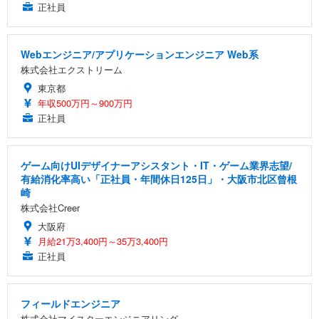
正社員
Webエンジニア/アプリケーションエンジニア Web系
株式会社エクストリーム
東京都
年収500万円～900万円
正社員
ゲーム向けUIデザイナーアシスタント・IT・ゲーム業界志望/
有給消化率高い「正社員・年間休日125日」・大阪市北区曾根
崎
株式会社Creer
大阪府
月給21万3,400円～35万3,400円
正社員
フィールドエンジニア
株式会社マイスターエンジニアリング