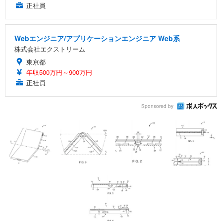
正社員
Webエンジニア/アプリケーションエンジニア Web系
株式会社エクストリーム
東京都
年収500万円～900万円
正社員
Sponsored by