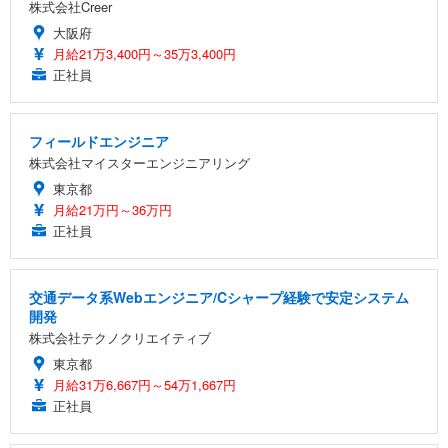
株式会社Creer
大阪府
月給21万3,400円～35万3,400円
正社員
フィールドエンジニア
株式会社マイスターエンジニアリング
東京都
月給21万円～36万円
正社員
交通データ系Webエンジニア/Cシャープ経験で安定システム
開発
株式会社テクノクリエイティブ
東京都
月給31万6,667円～54万1,667円
正社員