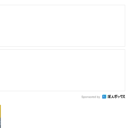
Sponsored by