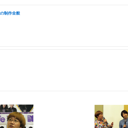
画の制作全般