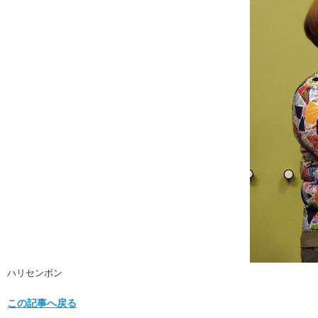
ハリセンボン
この記事へ戻る