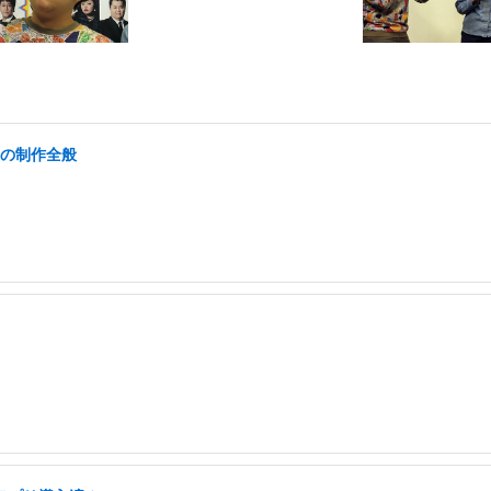
画の制作全般