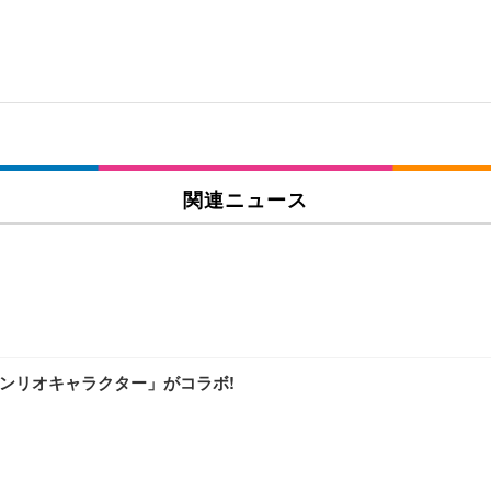
関連ニュース
ンリオキャラクター」がコラボ!