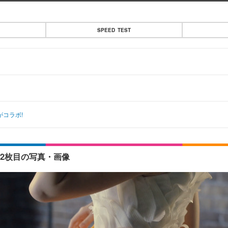
SPEED TEST
コラボ!
12枚目の写真・画像