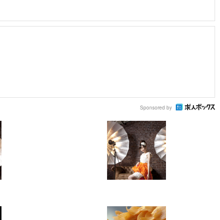
Sponsored by