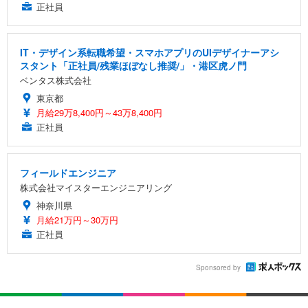
正社員
IT・デザイン系転職希望・スマホアプリのUIデザイナーアシ
スタント「正社員/残業ほぼなし推奨/」・港区虎ノ門
ベンタス株式会社
東京都
月給29万8,400円～43万8,400円
正社員
フィールドエンジニア
株式会社マイスターエンジニアリング
神奈川県
月給21万円～30万円
正社員
Sponsored by