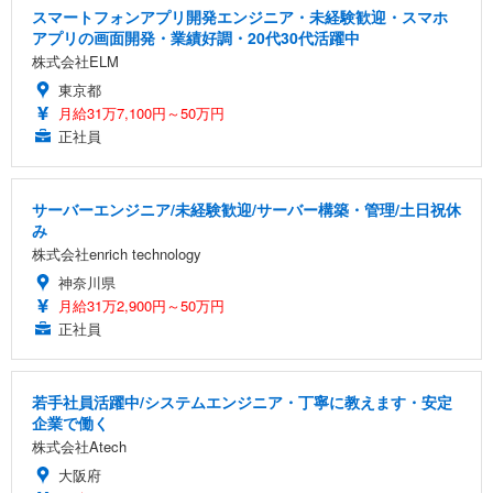
スマートフォンアプリ開発エンジニア・未経験歓迎・スマホ
アプリの画面開発・業績好調・20代30代活躍中
株式会社ELM
東京都
月給31万7,100円～50万円
正社員
サーバーエンジニア/未経験歓迎/サーバー構築・管理/土日祝休
み
株式会社enrich technology
神奈川県
月給31万2,900円～50万円
正社員
若手社員活躍中/システムエンジニア・丁寧に教えます・安定
企業で働く
株式会社Atech
大阪府