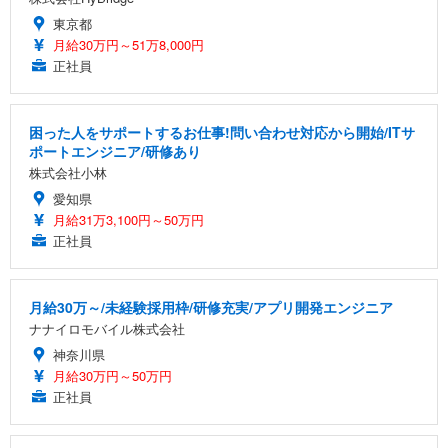
東京都
月給30万円～51万8,000円
正社員
困った人をサポートするお仕事!問い合わせ対応から開始/ITサ
ポートエンジニア/研修あり
株式会社小林
愛知県
月給31万3,100円～50万円
正社員
月給30万～/未経験採用枠/研修充実/アプリ開発エンジニア
ナナイロモバイル株式会社
神奈川県
月給30万円～50万円
正社員