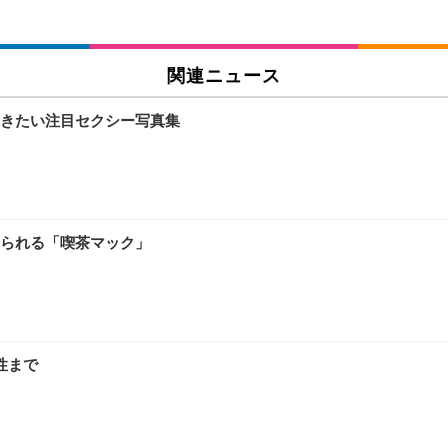
関連ニュース
きたい注目セクシー写真集
られる「喫茶マック」
性まで