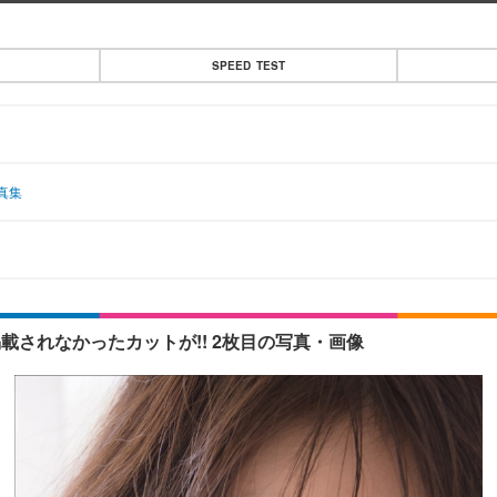
SPEED TEST
真集
載されなかったカットが!! 2枚目の写真・画像