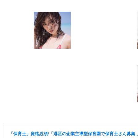
「保育士」資格必須/「港区の企業主導型保育園で保育士さん募集 」小