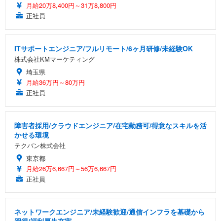
月給20万8,400円～31万8,800円
正社員
ITサポートエンジニア/フルリモート/6ヶ月研修/未経験OK
株式会社KMマーケティング
埼玉県
月給36万円～80万円
正社員
障害者採用/クラウドエンジニア/在宅勤務可/得意なスキルを活
かせる環境
テクバン株式会社
東京都
月給26万6,667円～56万6,667円
正社員
ネットワークエンジニア/未経験歓迎/通信インフラを基礎から
習得/福利厚生充実