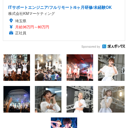
ITサポートエンジニア/フルリモート/6ヶ月研修/未経験OK
株式会社KMマーケティング
埼玉県
月給36万円～80万円
正社員
Sponsored by