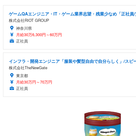
ゲームQAエンジニア・IT・ゲーム業界志望・残業少なめ「正社員/
株式会社RIOT GROUP
神奈川県
月給30万6,300円～60万円
正社員
インフラ・開発エンジニア「服装や髪型自由で自分らしく」/スピー
株式会社TheNewGate
東京都
月給30万円～70万円
正社員