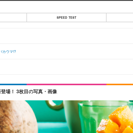
SPEED TEST
カウマ!?
登場！ 3枚目の写真・画像