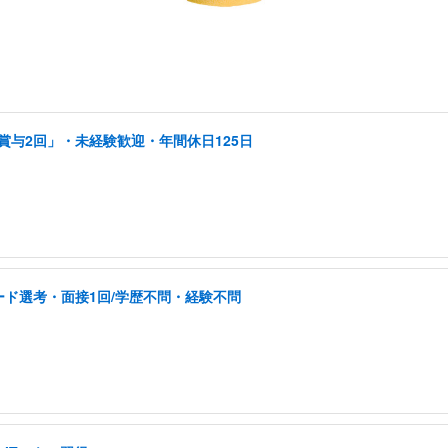
賞与2回」・未経験歓迎・年間休日125日
ド選考・面接1回/学歴不問・経験不問