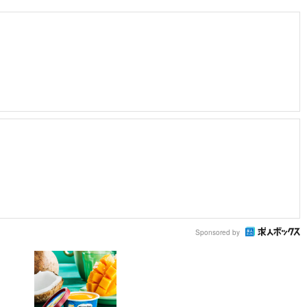
Sponsored by