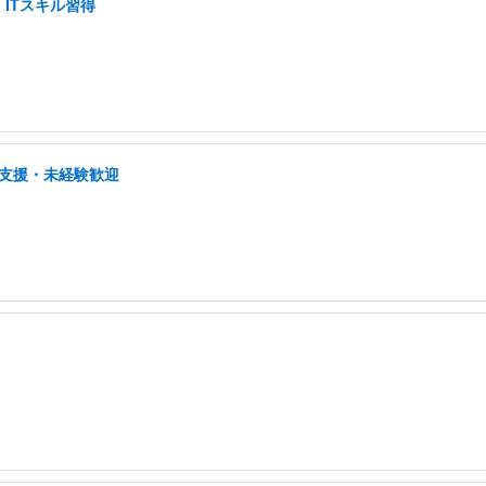
ITスキル習得
プ支援・未経験歓迎