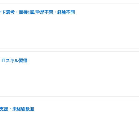
ド選考・面接1回/学歴不問・経験不問
ITスキル習得
プ支援・未経験歓迎