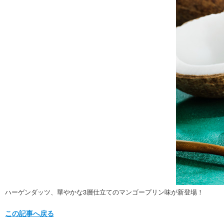
ハーゲンダッツ、華やかな3層仕立てのマンゴープリン味が新登場！
この記事へ戻る