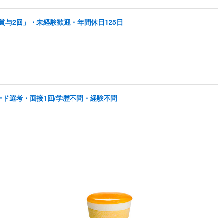
賞与2回」・未経験歓迎・年間休日125日
ド選考・面接1回/学歴不問・経験不問