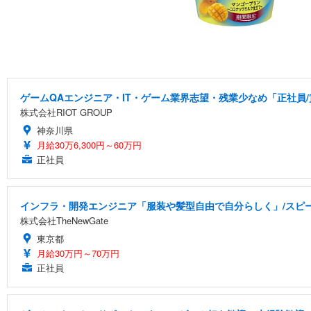
ゲームQAエンジニア・IT・ゲーム業界志望・残業少なめ「正社員/
株式会社RIOT GROUP
神奈川県
月給30万6,300円～60万円
正社員
インフラ・開発エンジニア「服装や髪型自由で自分らしく」/スピー
株式会社TheNewGate
東京都
月給30万円～70万円
正社員