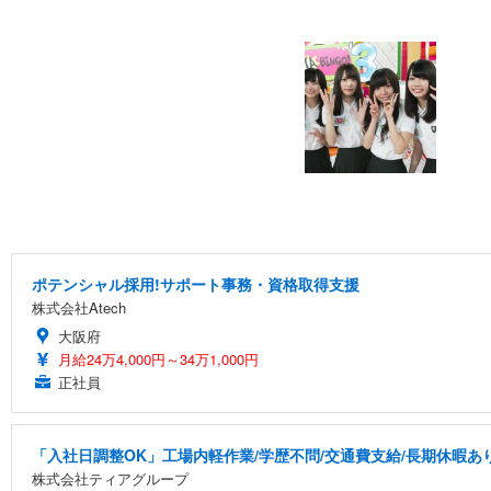
ポテンシャル採用!サポート事務・資格取得支援
株式会社Atech
大阪府
月給24万4,000円～34万1,000円
正社員
「入社日調整OK」工場内軽作業/学歴不問/交通費支給/長期休暇あ
株式会社ティアグループ