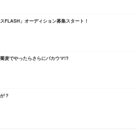
スFLASH」オーディション募集スタート！
蕎麦でやったらさらにバカウマ!?
が？