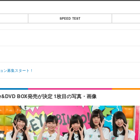
SPEED TEST
ション募集スタート！
ay&DVD BOX発売が決定 1枚目の写真・画像