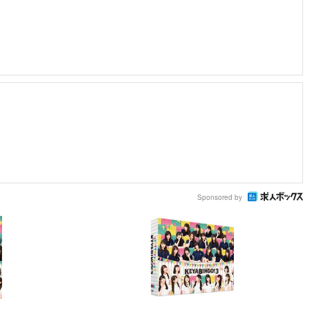
Sponsored by