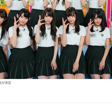
発売が決定