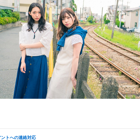
イアントへの連絡対応