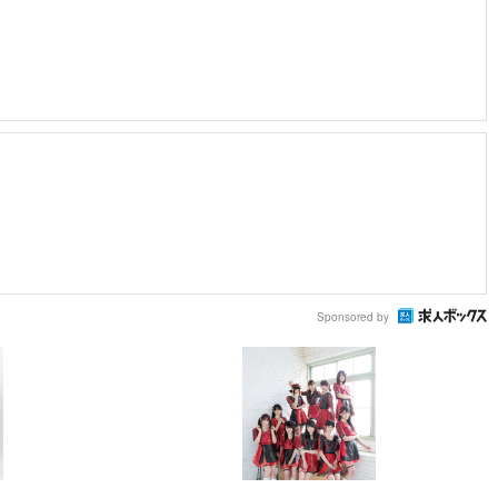
Sponsored by