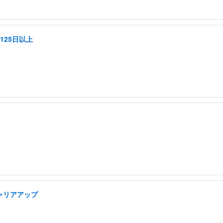
125日以上
キャリアアップ