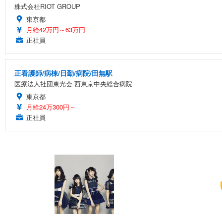
株式会社RIOT GROUP
東京都
月給42万円～63万円
正社員
正看護師/病棟/日勤/病院/田無駅
医療法人社団東光会 西東京中央総合病院
東京都
月給24万300円～
正社員