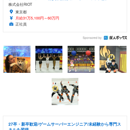
株式会社RIOT
東京都
月給31万5,100円～60万円
正社員
Sponsored by
27卒・新卒歓迎/ゲームサーバーエンジニア/未経験から専門ス
キルを習得