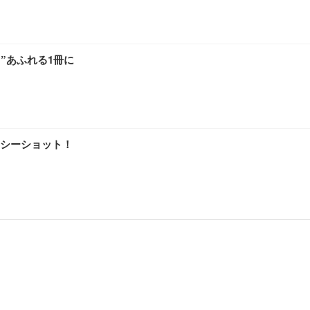
”あふれる1冊に
シーショット！