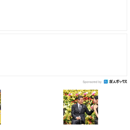
Sponsored by