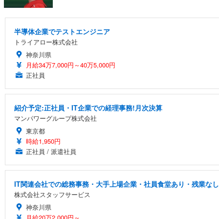
半導体企業でテストエンジニア
トライアロー株式会社
神奈川県
月給34万7,000円～40万5,000円
正社員
紹介予定:正社員・IT企業での経理事務!月次決算
マンパワーグループ株式会社
東京都
時給1,950円
正社員 / 派遣社員
IT関連会社での総務事務・大手上場企業・社員食堂あり・残業な
株式会社スタッフサービス
神奈川県
月給20万2,000円～