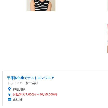
半導体企業でテストエンジニア
トライアロー株式会社
神奈川県
月給34万7,000円～40万5,000円
正社員