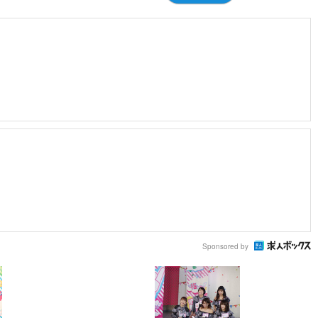
Sponsored by