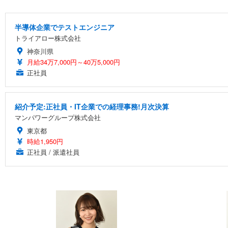
半導体企業でテストエンジニア
トライアロー株式会社
神奈川県
月給34万7,000円～40万5,000円
正社員
紹介予定:正社員・IT企業での経理事務!月次決算
マンパワーグループ株式会社
東京都
時給1,950円
正社員 / 派遣社員