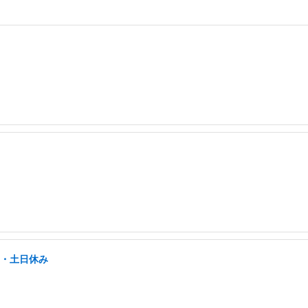
し・土日休み