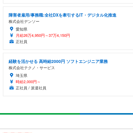
障害者雇用/事務職:全社DXを牽引するIT・デジタル化推進
株式会社デンソー
愛知県
月給26万4,950円～37万4,150円
正社員
経験を活かせる 高時給2000円 ソフトエンジニア業務
株式会社テクノ・サービス
埼玉県
時給2,000円～
正社員 / 派遣社員