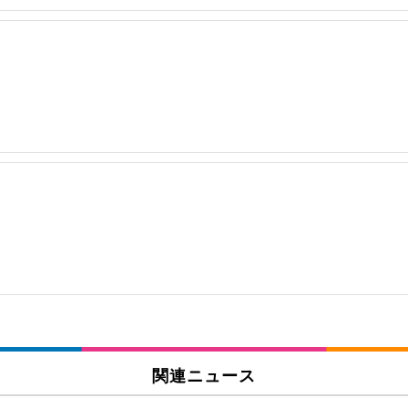
関連ニュース