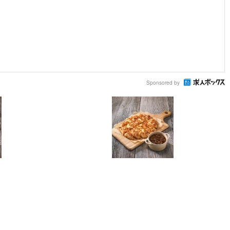
Sponsored by