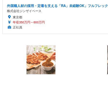
外国籍人材の採用・定着を支える「RA」未経験OK」フルフレッ
株式会社ジンザイベース
東京都
年収350万円～600万円
正社員