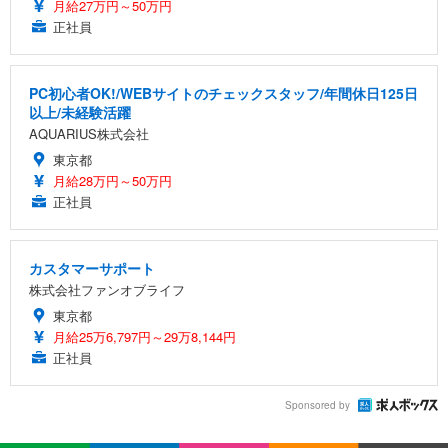
月給27万円～50万円
正社員
PC初心者OK!/WEBサイトのチェックスタッフ/年間休日125日
以上/未経験活躍
AQUARIUS株式会社
東京都
月給28万円～50万円
正社員
カスタマーサポート
株式会社ファンオブライフ
東京都
月給25万6,797円～29万8,144円
正社員
Sponsored by