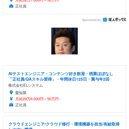
正社員
Sponsored by
AIテストエンジニア・コンテンツ好き歓迎・残業ほぼなし
「正社員/QAスキル習得」・年間休日125日・賞与年2回
株式会社ELシステム
愛知県
月給29万6,000円～50万円
正社員
クラウドエンジニア/クラウド移行・環境構築を担当/有給取得