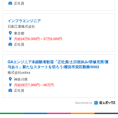
正社員
インフラエンジニア
日創工業株式会社
東京都
月給24万6,000円～37万6,000円
正社員
QAエンジニア未経験者歓迎「正社員/土日祝休み/研修充実/賞
与あり」新たなスタートを切ろう/横浜市栄区勤務/9582
株式会社onlixs
神奈川県
月給29万7,000円～36万円
正社員
Sponsored by