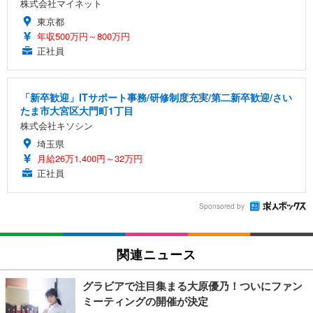
株式会社マイネット
東京都
年収500万円～800万円
正社員
「新卒歓迎」ITサポート事務/研修制度充実/第二新卒歓迎/さい
たま市大宮区大門町1丁目
株式会社キソシン
埼玉県
月給26万1,400円～32万円
正社員
Sponsored by
関連ニュース
グラビアで注目集まる大原優乃！ついにファン
ミーティングの開催が決定