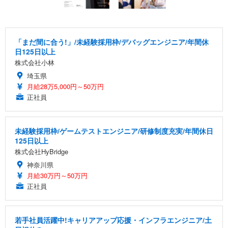
「まだ間に合う!」/未経験採用枠/デバッグエンジニア/年間休
日125日以上
株式会社小林
埼玉県
月給28万5,000円～50万円
正社員
未経験採用枠/ゲームテストエンジニア/研修制度充実/年間休日
125日以上
株式会社HyBridge
神奈川県
月給30万円～50万円
正社員
若手社員活躍中!キャリアアップ応援・インフラエンジニア/土