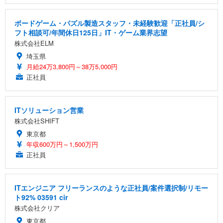
ボードゲーム・パズル製造スタッフ・未経験歓迎「正社員/シ
フト相談可/年間休日125日」IT・ゲーム業界志望
株式会社ELM
埼玉県
月給24万3,800円～38万5,000円
正社員
ITソリューション営業
株式会社SHIFT
東京都
年収600万円～1,500万円
正社員
ITエンジニア フリーランスのような正社員/案件選択制/リモー
ト92% 03591 cir
株式会社クリア
東京都