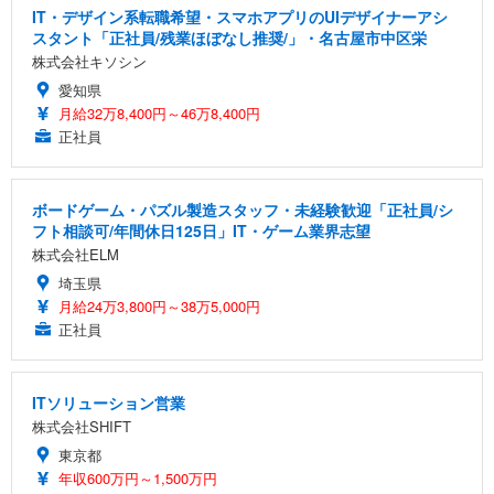
IT・デザイン系転職希望・スマホアプリのUIデザイナーアシ
スタント「正社員/残業ほぼなし推奨/」・名古屋市中区栄
株式会社キソシン
愛知県
月給32万8,400円～46万8,400円
正社員
ボードゲーム・パズル製造スタッフ・未経験歓迎「正社員/シ
フト相談可/年間休日125日」IT・ゲーム業界志望
株式会社ELM
埼玉県
月給24万3,800円～38万5,000円
正社員
ITソリューション営業
株式会社SHIFT
東京都
年収600万円～1,500万円