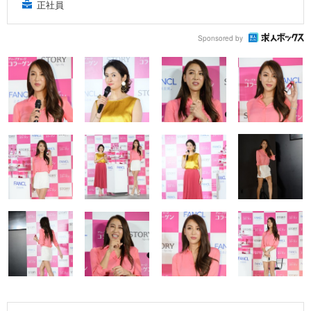
正社員
Sponsored by