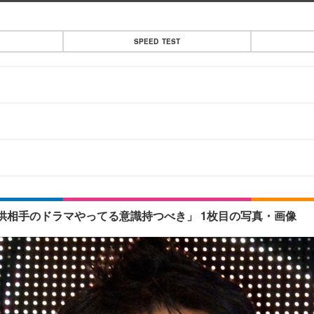
SPEED TEST
供相手のドラマやってる意識持つべき」 1枚目の写真・画像