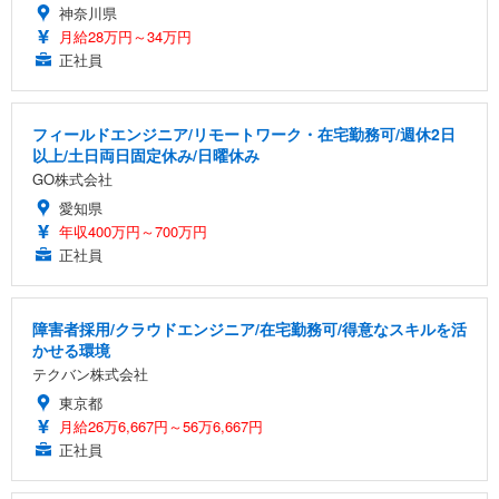
神奈川県
月給28万円～34万円
正社員
フィールドエンジニア/リモートワーク・在宅勤務可/週休2日
以上/土日両日固定休み/日曜休み
GO株式会社
愛知県
年収400万円～700万円
正社員
障害者採用/クラウドエンジニア/在宅勤務可/得意なスキルを活
かせる環境
テクバン株式会社
東京都
月給26万6,667円～56万6,667円
正社員