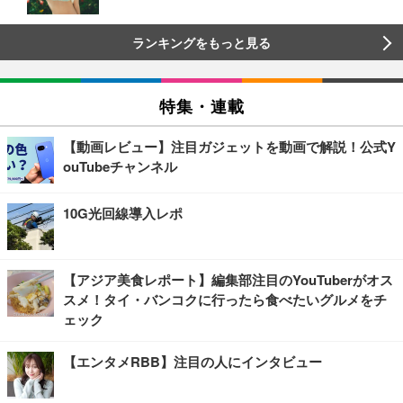
ランキングをもっと見る
特集・連載
【動画レビュー】注目ガジェットを動画で解説！公式Y
ouTubeチャンネル
10G光回線導入レポ
【アジア美食レポート】編集部注目のYouTuberがオス
スメ！タイ・バンコクに行ったら食べたいグルメをチ
ェック
【エンタメRBB】注目の人にインタビュー