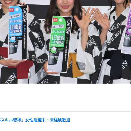
NSスキル習得」女性活躍中・未経験歓迎