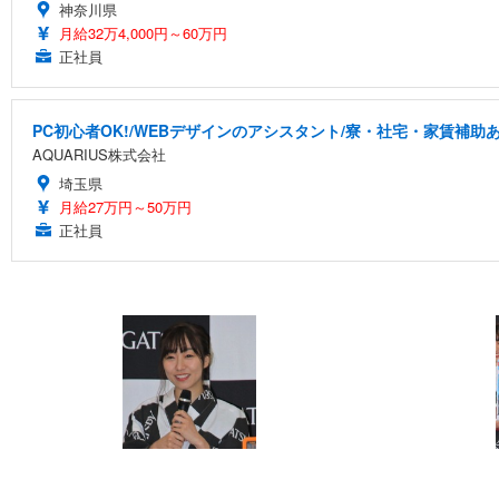
神奈川県
月給32万4,000円～60万円
正社員
PC初心者OK!/WEBデザインのアシスタント/寮・社宅・家賃補助
AQUARIUS株式会社
埼玉県
月給27万円～50万円
正社員