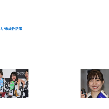
あり/未経験活躍