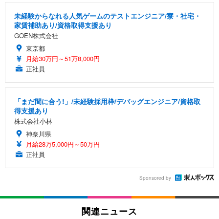
未経験からなれる人気ゲームのテストエンジニア/寮・社宅・
家賃補助あり/資格取得支援あり
GOEN株式会社
東京都
月給30万円～51万8,000円
正社員
「まだ間に合う!」/未経験採用枠/デバッグエンジニア/資格取
得支援あり
株式会社小林
神奈川県
月給28万5,000円～50万円
正社員
Sponsored by
関連ニュース