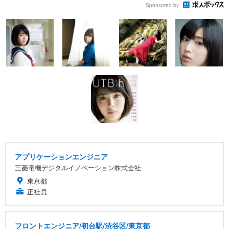
Sponsored by
アプリケーションエンジニア
三菱電機デジタルイノベーション株式会社
東京都
正社員
フロントエンジニア/初台駅/渋谷区/東京都