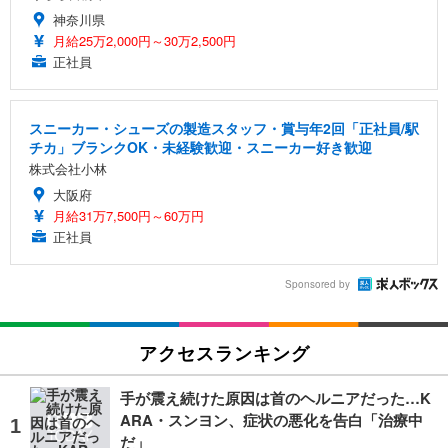
神奈川県
月給25万2,000円～30万2,500円
正社員
スニーカー・シューズの製造スタッフ・賞与年2回「正社員/駅
チカ」ブランクOK・未経験歓迎・スニーカー好き歓迎
株式会社小林
大阪府
月給31万7,500円～60万円
正社員
Sponsored by
アクセスランキング
手が震え続けた原因は首のヘルニアだった…K
ARA・スンヨン、症状の悪化を告白「治療中
だ」