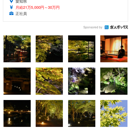
愛知県
月給21万5,000円～30万円
正社員
Sponsored by