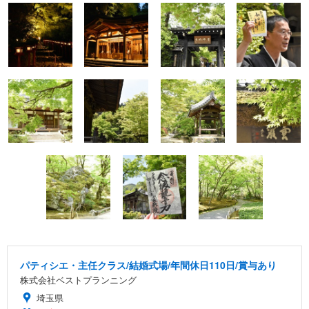
パティシエ・主任クラス/結婚式場/年間休日110日/賞与あり
株式会社ベストプランニング
埼玉県