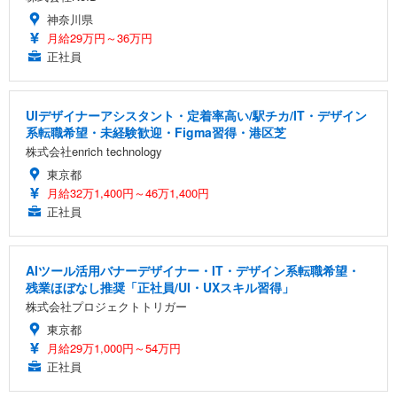
神奈川県
月給29万円～36万円
正社員
UIデザイナーアシスタント・定着率高い/駅チカ/IT・デザイン
系転職希望・未経験歓迎・Figma習得・港区芝
株式会社enrich technology
東京都
月給32万1,400円～46万1,400円
正社員
AIツール活用バナーデザイナー・IT・デザイン系転職希望・
残業ほぼなし推奨「正社員/UI・UXスキル習得」
株式会社プロジェクトトリガー
東京都
月給29万1,000円～54万円
正社員