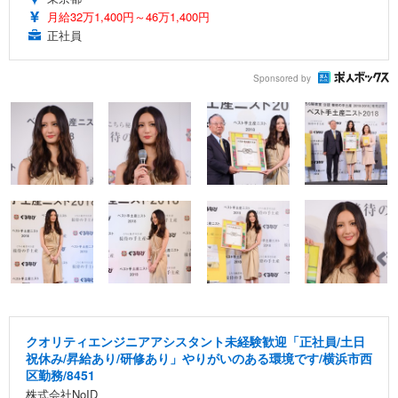
月給32万1,400円～46万1,400円
正社員
Sponsored by
クオリティエンジニアアシスタント未経験歓迎「正社員/土日
祝休み/昇給あり/研修あり」やりがいのある環境です/横浜市西
区勤務/8451
株式会社NoID