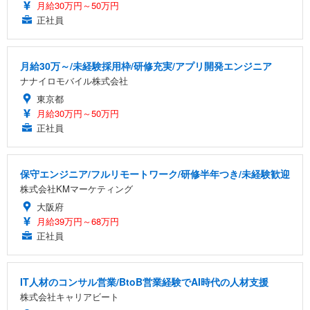
月給30万円～50万円
正社員
月給30万～/未経験採用枠/研修充実/アプリ開発エンジニア
ナナイロモバイル株式会社
東京都
月給30万円～50万円
正社員
保守エンジニア/フルリモートワーク/研修半年つき/未経験歓迎
株式会社KMマーケティング
大阪府
月給39万円～68万円
正社員
IT人材のコンサル営業/BtoB営業経験でAI時代の人材支援
株式会社キャリアビート