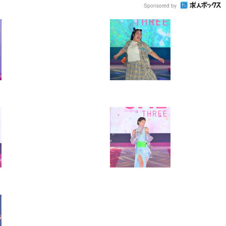
Sponsored by