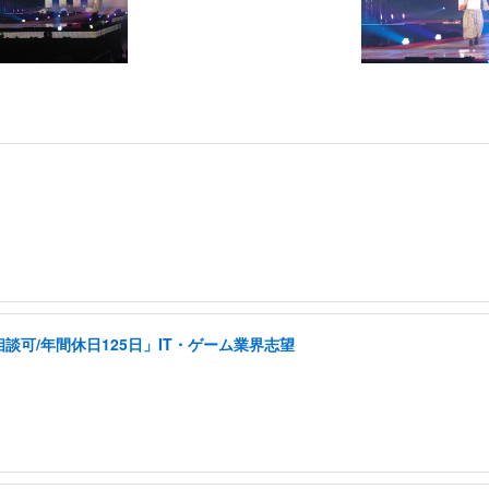
可/年間休日125日」IT・ゲーム業界志望