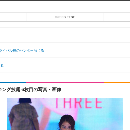
SPEED TEST
ライバル校のセンター演じる
18』
ージング披露 6枚目の写真・画像