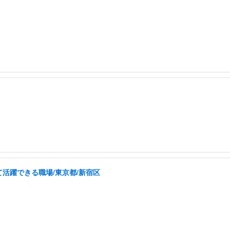
活躍できる職場/東京都/新宿区