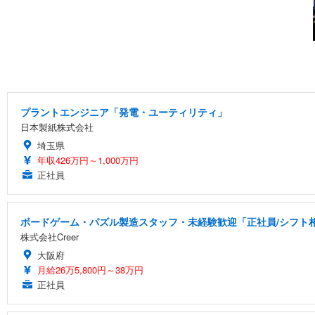
プラントエンジニア「発電・ユーティリティ」
日本製紙株式会社
埼玉県
年収426万円～1,000万円
正社員
ボードゲーム・パズル製造スタッフ・未経験歓迎「正社員/シフト相談
株式会社Creer
大阪府
月給26万5,800円～38万円
正社員