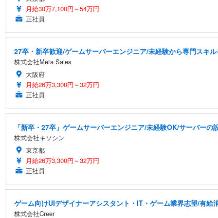
月給30万7,100円～54万円
正社員
27卒・新卒歓迎/ゲームサーバーエンジニア/未経験から専門スキル
株式会社Meta Sales
大阪府
月給26万3,300円～32万円
正社員
「新卒・27卒」ゲームサーバーエンジニア/未経験OK/サーバーの設
株式会社キソシン
東京都
月給26万3,300円～32万円
正社員
ゲーム向けUIデザイナーアシスタント・IT・ゲーム業界志望/有給
株式会社Creer