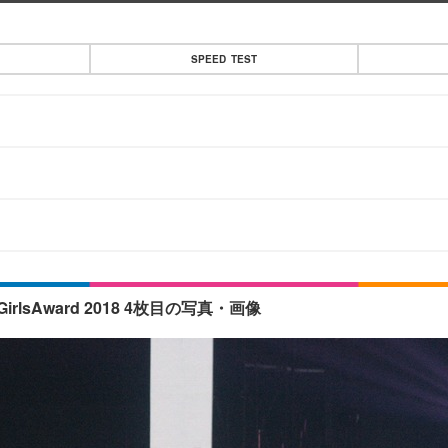
SPEED TEST
Award 2018 4枚目の写真・画像