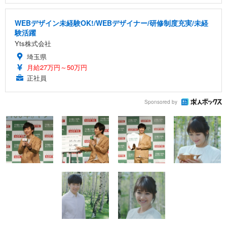
WEBデザイン未経験OK!/WEBデザイナー/研修制度充実/未経
験活躍
Yts株式会社
埼玉県
月給27万円～50万円
正社員
Sponsored by