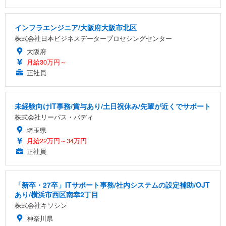
インフラエンジニア/大阪府大阪市北区
株式会社日本ビジネスデータープロセシングセンター
大阪府
月給30万円～
正社員
未経験向けIT事務/賞与あり/土日祝休み/先輩が近くでサポート
株式会社リーパス・バディ
埼玉県
月給22万円～34万円
正社員
「新卒・27卒」ITサポート事務/社内システムの設定補助/OJT
あり/横浜市西区南幸2丁目
株式会社キソシン
神奈川県