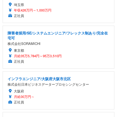
埼玉県
年収426万円～1,000万円
正社員
障害者採用/SE/システムエンジニア/フレックス制あり/完全在
宅可
株式会社SORAMICHI
東京都
月給35万5,784円～95万3,510円
正社員
インフラエンジニア/大阪府大阪市北区
株式会社日本ビジネスデータープロセシングセンター
大阪府
月給30万円～
正社員