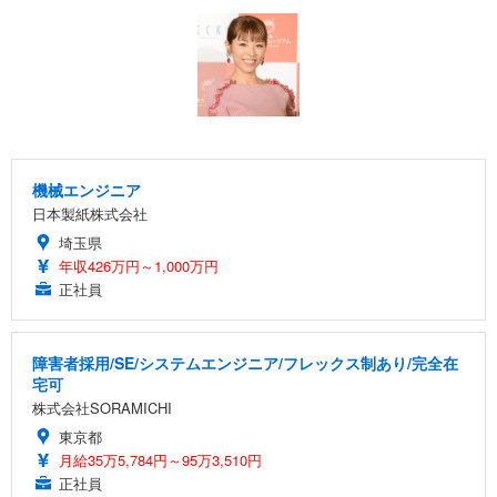
機械エンジニア
日本製紙株式会社
埼玉県
年収426万円～1,000万円
正社員
障害者採用/SE/システムエンジニア/フレックス制あり/完全在
宅可
株式会社SORAMICHI
東京都
月給35万5,784円～95万3,510円
正社員